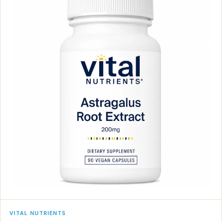
VITAL NUTRIENTS