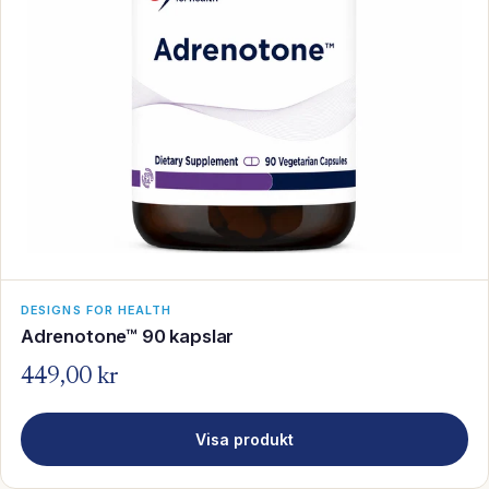
DESIGNS FOR HEALTH
Adrenotone™ 90 kapslar
449,00 kr
Visa produkt