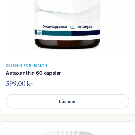
DESIGNS FOR HEALTH
Astaxanthin 60 kapslar
599,00 kr
Läs mer