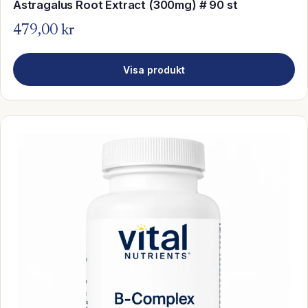
Astragalus Root Extract (300mg) # 90 st
479,00 kr
Visa produkt