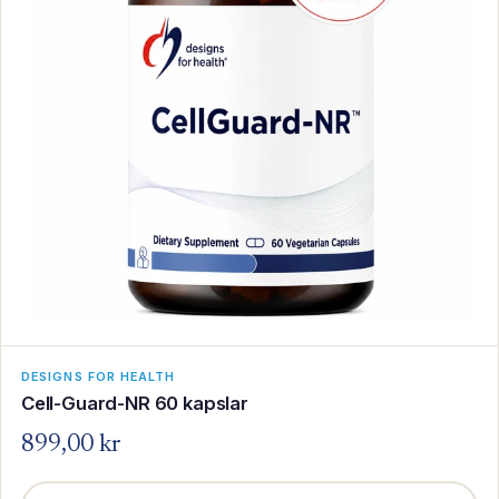
DESIGNS FOR HEALTH
Cell-Guard-NR 60 kapslar
899,00 kr