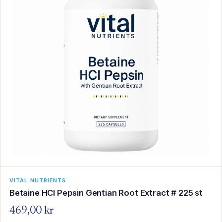
VITAL NUTRIENTS
Betaine HCl Pepsin Gentian Root Extract # 225 st
469,00 kr