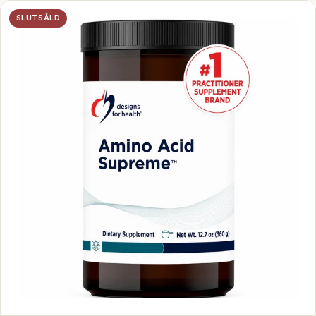
SLUTSÅLD