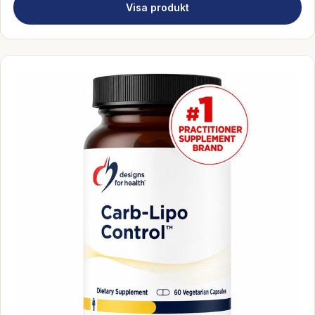
Visa produkt