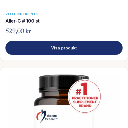
VITAL NUTRIENTS
Aller-C # 100 st
529,00 kr
Visa produkt