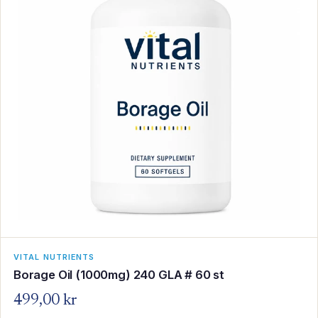
VITAL NUTRIENTS
Borage Oil (1000mg) 240 GLA # 60 st
499,00 kr