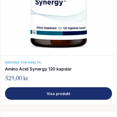
DESIGNS FOR HEALTH
Amino Acid Synergy 120 kapslar
529,00 kr
Visa produkt