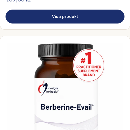
469,00 kr
Visa produkt