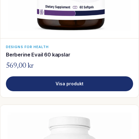
DESIGNS FOR HEALTH
Berberine Evail 60 kapslar
569,00 kr
Visa produkt