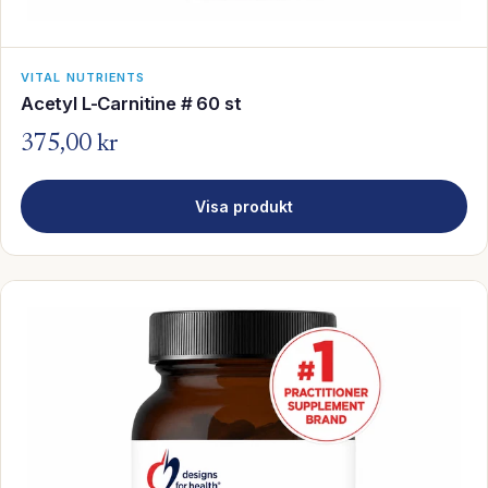
VITAL NUTRIENTS
Acetyl L-Carnitine # 60 st
375,00 kr
Visa produkt