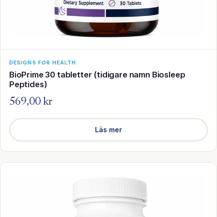
DESIGNS FOR HEALTH
BioPrime 30 tabletter (tidigare namn Biosleep
Peptides)
569,00 kr
Läs mer