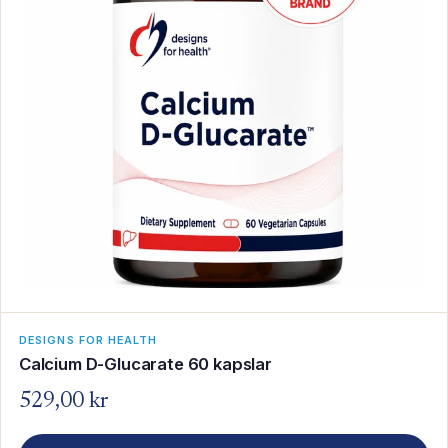
DESIGNS FOR HEALTH
Calcium D-Glucarate 60 kapslar
529,00 kr