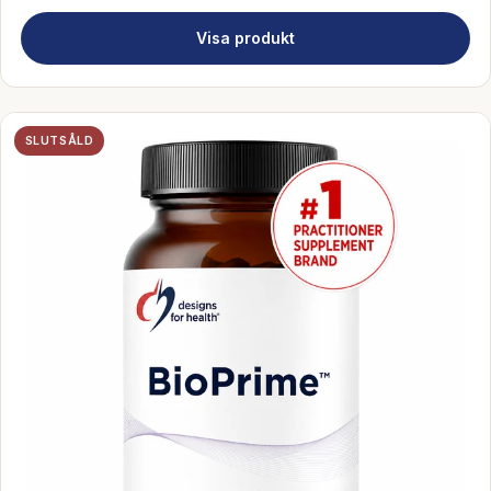
Visa produkt
SLUTSÅLD