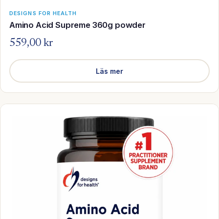
DESIGNS FOR HEALTH
Amino Acid Supreme 360g powder
559,00 kr
Läs mer