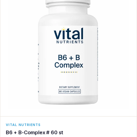
VITAL NUTRIENTS
B6 + B-Complex # 60 st