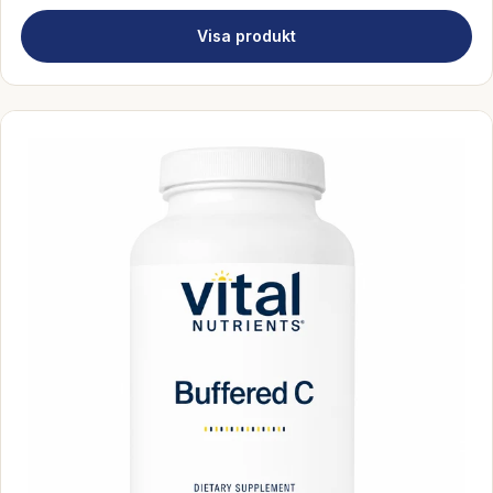
Visa produkt