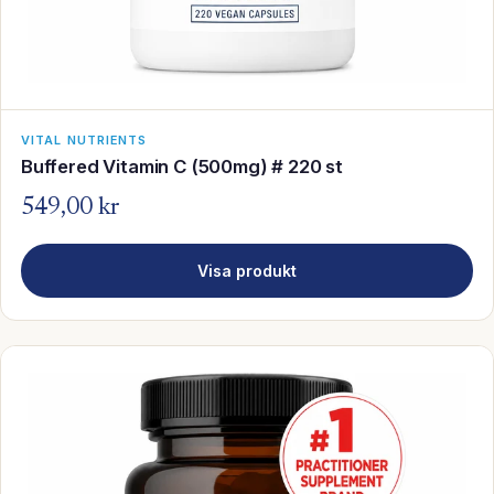
VITAL NUTRIENTS
Buffered Vitamin C (500mg) # 220 st
549,00 kr
Visa produkt