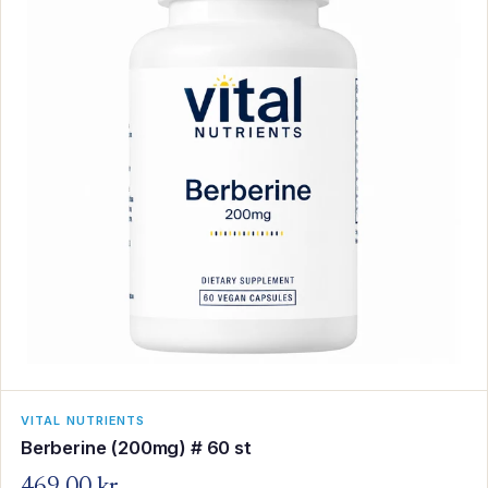
VITAL NUTRIENTS
Berberine (200mg) # 60 st