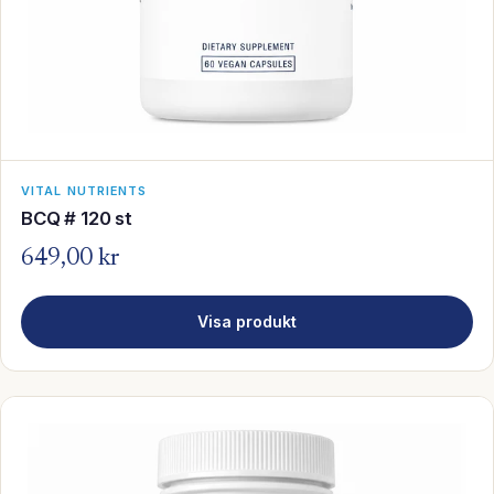
VITAL NUTRIENTS
BCQ # 120 st
649,00 kr
Visa produkt