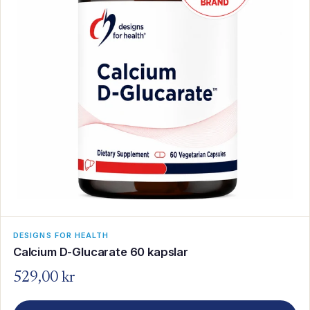
DESIGNS FOR HEALTH
Calcium D-Glucarate 60 kapslar
529,00 kr