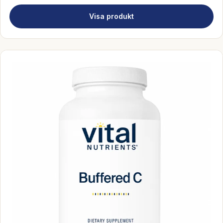
Visa produkt