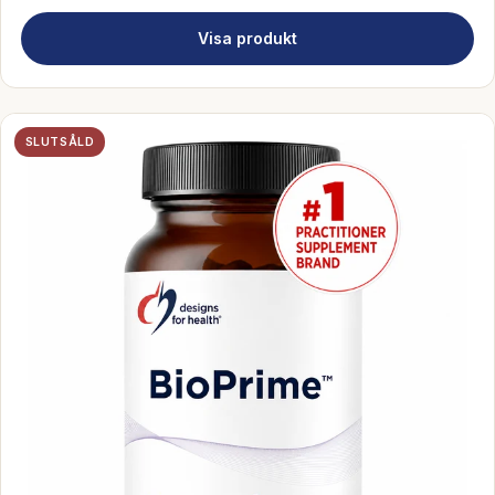
Visa produkt
SLUTSÅLD