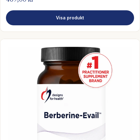
469,00 kr
Visa produkt