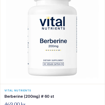
VITAL NUTRIENTS
Berberine (200mg) # 60 st