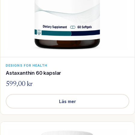
DESIGNS FOR HEALTH
Astaxanthin 60 kapslar
599,00 kr
Läs mer