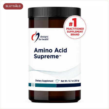
SLUTSÅLD