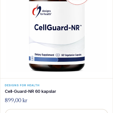
DESIGNS FOR HEALTH
Cell-Guard-NR 60 kapslar
899,00 kr