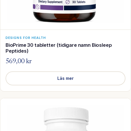
DESIGNS FOR HEALTH
BioPrime 30 tabletter (tidigare namn Biosleep
Peptides)
569,00 kr
Läs mer