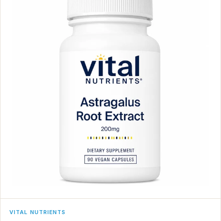
VITAL NUTRIENTS