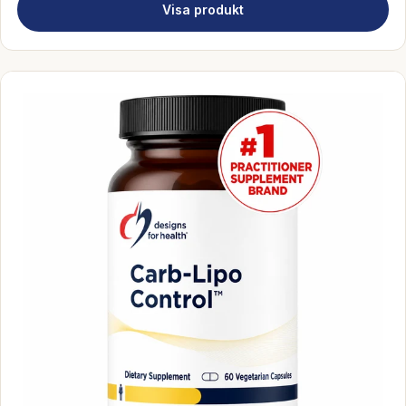
Visa produkt