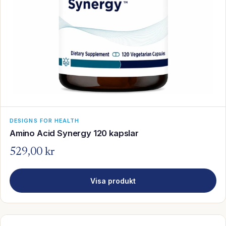
DESIGNS FOR HEALTH
Amino Acid Synergy 120 kapslar
529,00 kr
Visa produkt