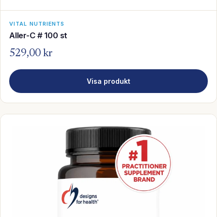
VITAL NUTRIENTS
Aller-C # 100 st
529,00 kr
Visa produkt