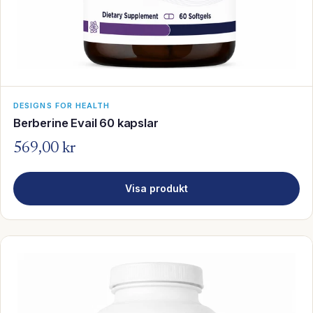
DESIGNS FOR HEALTH
Berberine Evail 60 kapslar
569,00 kr
Visa produkt