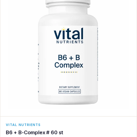
VITAL NUTRIENTS
B6 + B-Complex # 60 st