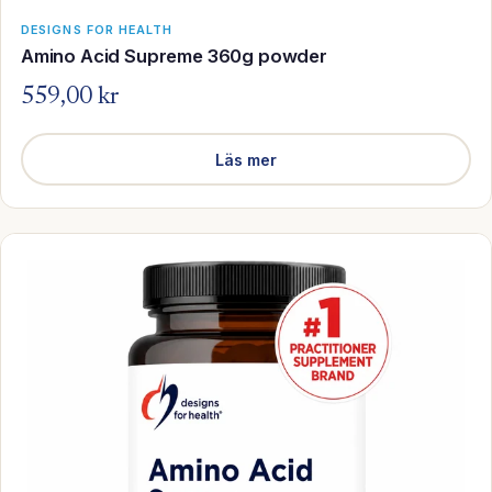
DESIGNS FOR HEALTH
Amino Acid Supreme 360g powder
559,00 kr
Läs mer