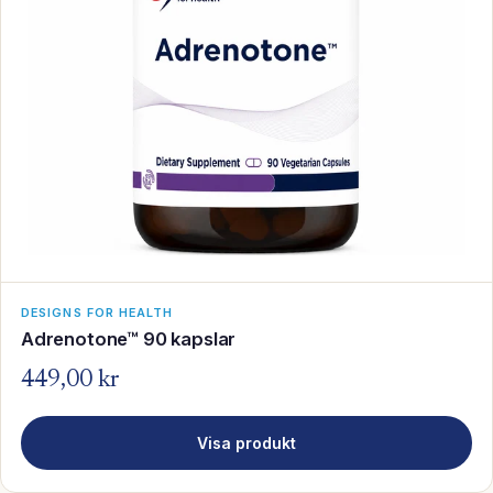
DESIGNS FOR HEALTH
Adrenotone™ 90 kapslar
449,00 kr
Visa produkt