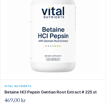
VITAL NUTRIENTS
Betaine HCl Pepsin Gentian Root Extract # 225 st
469,00 kr