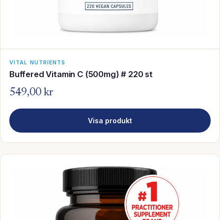
VITAL NUTRIENTS
Buffered Vitamin C (500mg) # 220 st
549,00 kr
Visa produkt