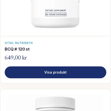
VITAL NUTRIENTS
BCQ # 120 st
649,00 kr
Visa produkt