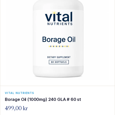
VITAL NUTRIENTS
Borage Oil (1000mg) 240 GLA # 60 st
499,00 kr