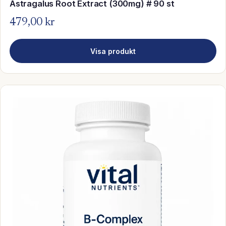
Astragalus Root Extract (300mg) # 90 st
479,00 kr
Visa produkt