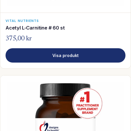
VITAL NUTRIENTS
Acetyl L-Carnitine # 60 st
375,00 kr
Visa produkt