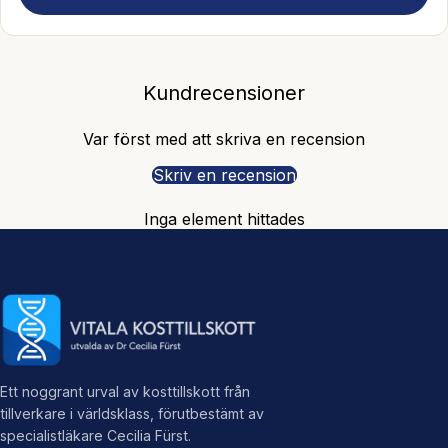
Kundrecensioner
Var först med att skriva en recension
Skriv en recension
Inga element hittades
Ett noggrant urval av kosttillskott från
tillverkare i världsklass, förutbestämt av
specialistläkare Cecilia Fürst.