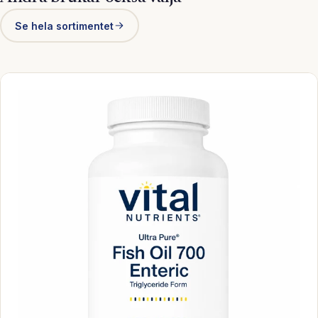
Se hela sortimentet