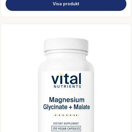
Visa produkt