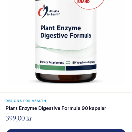
DESIGNS FOR HEALTH
Plant Enzyme Digestive Formula 90 kapslar
399,00 kr