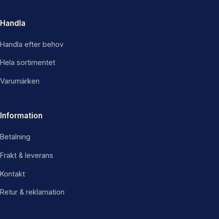
Handla
Handla efter behov
Hela sortimentet
Varumärken
Information
Betalning
Frakt & leverans
Kontakt
Retur & reklamation