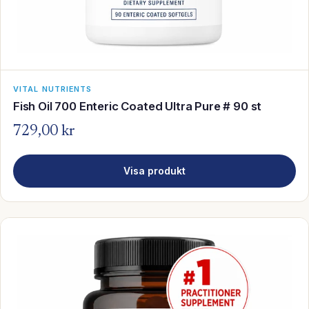
VITAL NUTRIENTS
Fish Oil 700 Enteric Coated Ultra Pure # 90 st
729,00 kr
Visa produkt