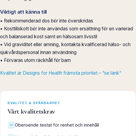
Viktigt att känna till
• Rekommenderad dos bör inte överskridas
• Kosttillskott bör inte användas som ersättning för en varierad
och balanserad kost samt en hälsosam livsstil
• Vid graviditet eller amning, kontakta kvalificerad hälso- och
sjukvårdspersonal innan användning
• Förvaras utom räckhåll för barn
Kvalitet är Designs for Health främsta prioritet – ”se länk”
KVALITET & SPÅRBARHET
Vårt kvalitetskrav
Oberoende testat för renhet och innehåll