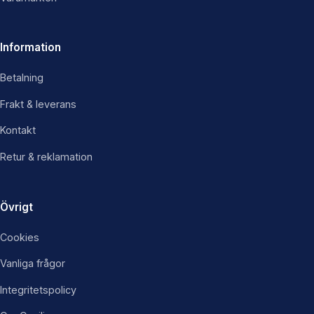
Information
Betalning
Frakt & leverans
Kontakt
Retur & reklamation
Övrigt
Cookies
Vanliga frågor
Integritetspolicy