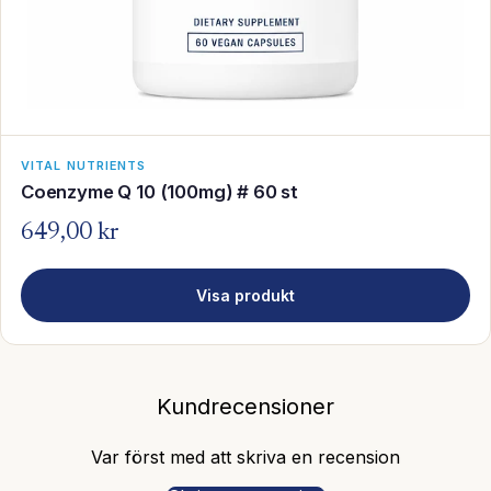
VITAL NUTRIENTS
Coenzyme Q 10 (100mg) # 60 st
649,00 kr
Visa produkt
Kundrecensioner
Var först med att skriva en recension