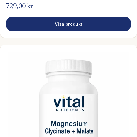
729,00 kr
Visa produkt