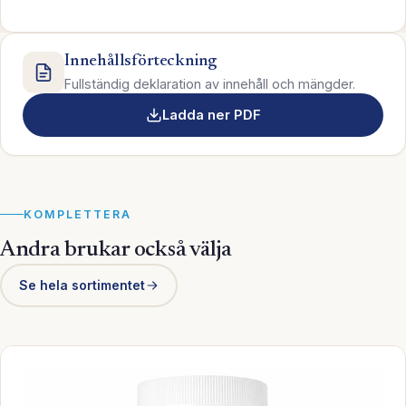
Innehållsförteckning
Fullständig deklaration av innehåll och mängder.
Ladda ner PDF
KOMPLETTERA
Andra brukar också välja
Se hela sortimentet