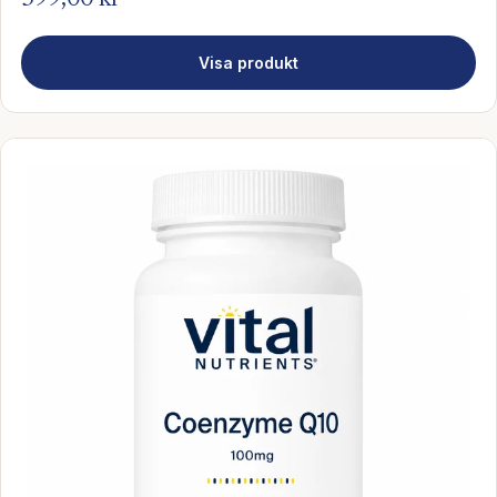
Visa produkt