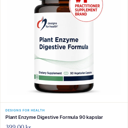
DESIGNS FOR HEALTH
Plant Enzyme Digestive Formula 90 kapslar
399,00 kr