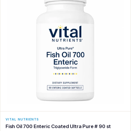
VITAL NUTRIENTS
Fish Oil 700 Enteric Coated Ultra Pure # 90 st