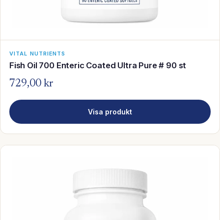
VITAL NUTRIENTS
Fish Oil 700 Enteric Coated Ultra Pure # 90 st
729,00 kr
Visa produkt