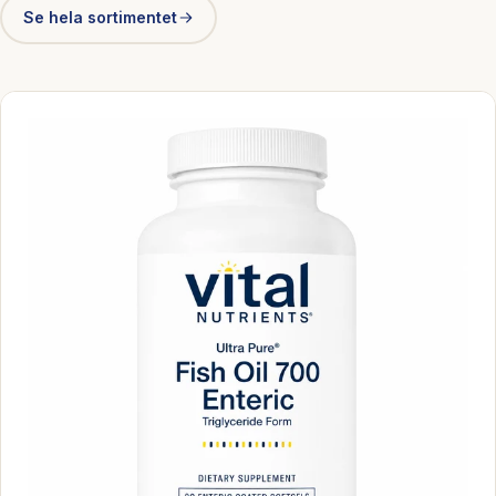
Se hela sortimentet