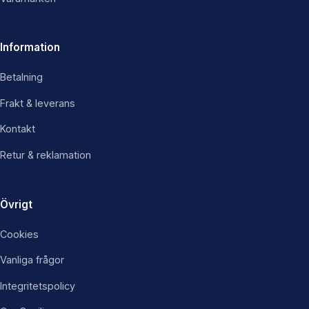
Information
Betalning
Frakt & leverans
Kontakt
Retur & reklamation
Övrigt
Cookies
Vanliga frågor
Integritetspolicy