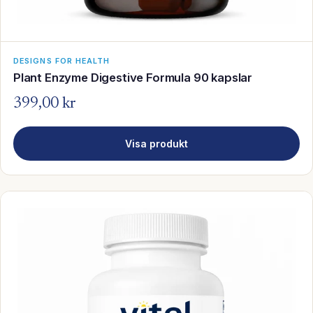
DESIGNS FOR HEALTH
Plant Enzyme Digestive Formula 90 kapslar
399,00 kr
Visa produkt