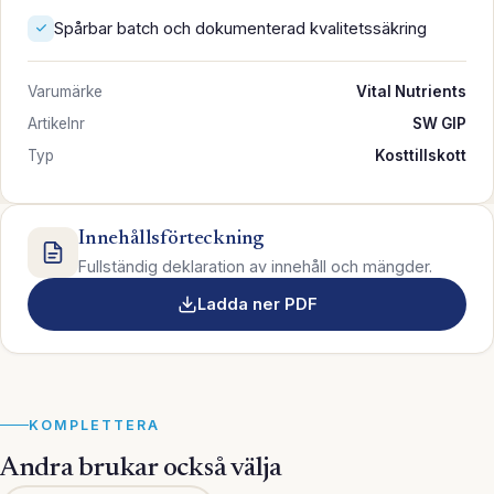
Spårbar batch och dokumenterad kvalitetssäkring
Varumärke
Vital Nutrients
Artikelnr
SW GIP
Typ
Kosttillskott
Innehållsförteckning
Fullständig deklaration av innehåll och mängder.
Ladda ner PDF
KOMPLETTERA
Andra brukar också välja